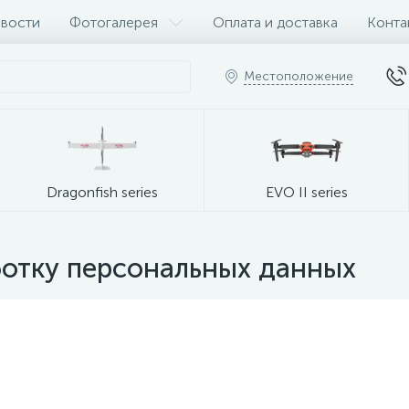
вости
Фотогалерея
Оплата и доставка
Конта
Местоположение
Dragonfish series
EVO II series
ботку персональных данных