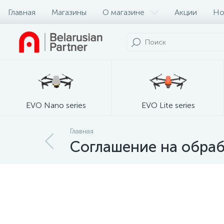
Главная
Магазины
О магазине
Акции
Но
EVO Nano series
EVO Lite series
Главная
Соглашение на обра