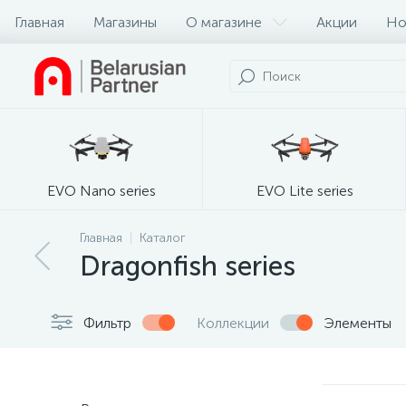
Главная
Магазины
О магазине
Акции
Но
EVO Nano series
EVO Lite series
Главная
Каталог
Dragonfish series
Фильтр
Коллекции
Элементы