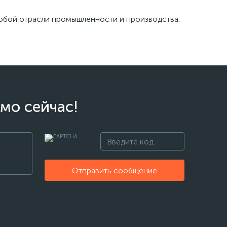
юбой отрасли промышленности и производства.
мо сейчас!
Отправить сообщение