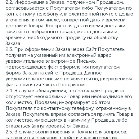
2.2. Информация в Заказе, полученном Продавцом,
согласовывается с Покупателем либо Получателем по
контактному телефону или электронной почте с целью
уточнения, в том числе, конкретной даты и времени
доставки Товара. Конкретная дата и время доставки
зависят от выбранного товара, места доставки и
времени, необходимого Продавцу на обработку
Заказа.
2.3. При оформлении Заказа через Сайт Покупатель
получает на указанный им электронный адрес
уведомительное электронное Письмо,
подтверждающее факт оформления покупателем
формы Заказа на сайте Продавца. Данное
уведомительное письмо не является подтверждением
факта принятия Заказа Продавцом.
2.4. В случае обнаружения, что на складе Продавца
отсутствует необходимый Товар или необходимое его
количество, Продавец информирует об этом
Покупателя по контактному телефону, отраженному в
Заказе. Покупатель вправе согласиться принять Товар в
количестве, имеющемся в наличии у Продавца, либо
отказаться (аннулировать) от Заказа.
2.5. В случае возникновения у Покупателя вопросов,
касающихся описания, свойств и характеристик