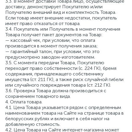
3.3. В момент доставки Товара лицо, осуществляющее
доставку, демонстрирует Покупателю и/или
Получателю внешний вид и комплектность Товара.
Если товар имеет внешние недостатки, покупатель
имеет право отказаться от товара.
3.4. Покупатель или Получатель в момент получения
Товара получает пакет документов на Товар:
— кассовый чек, при условии, что оплата
производится в момент получения заказа;
— гарантийный талон, при условии, что это
предусмотрено заводом-изготовителем.
3.5. С момента передачи Товара, Покупателю
переходит право собственности (с. 224 ГК), бремя
содержания, принадлежащего собственнику
имущества (ст. 211 ГК), а также риск случайной гибели
или случайного повреждения товара (ст. 212 ГК).
3.6. Проверка Товара должна производиться с
сохранением товарного вида.
4. Оплата товара.
4.1. Цена Товара указывается рядом с определенным
наименованием товара на Сайте на странице товара в
белорусских рублях и включает в себя налог на
добавленную стоимость.
4.2. Цена Товара на Сайте интернет-магазина может