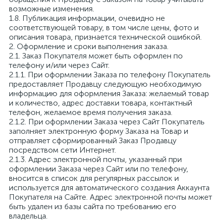
возможные изменения.
1.8. Публикация информации, очевидно не
соответствующей товару, в том числе цены, фото и
описания товара, признается технической ошибкой.
2. Оформление и сроки выполнения заказа.
2.1. Заказ Покупателя может быть оформлен по
телефону и/или через Сайт.
2.1.1. При оформлении Заказа по телефону Покупатель
предоставляет Продавцу следующую необходимую
информацию для оформления Заказа: желаемый товар
и количество, адрес доставки товара, контактный
телефон, желаемое время получения заказа.
2.1.2. При оформлении Заказа через Сайт Покупатель
заполняет электронную форму Заказа на Товар и
отправляет сформированный Заказ Продавцу
посредством сети Интернет.
2.1.3. Адрес электронной почты, указанный при
оформлении Заказа через Сайт или по телефону,
вносится в список для регулярных рассылок и
используется для автоматического создания Аккаунта
Покупателя на Сайте. Адрес электронной почты может
быть удален из базы сайта по требованию его
владельца.