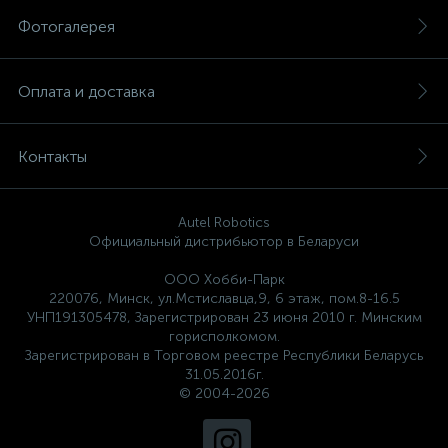
Фотогалерея
Оплата и доставка
Контакты
Autel Robotics
Официальный дистрибьютор в Беларуси
ООО Хобби-Парк
220076, Минск, ул.Мстиславца,9, 6 этаж, пом.8-16.5
УНП191305478, Зарегистрирован 23 июня 2010 г. Минским
горисполкомом.
Зарегистрирован в Торговом реестре Республики Беларусь
31.05.2016г.
© 2004-2026