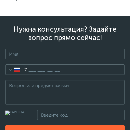
Нужна консультация? Задайте
вопрос прямо сейчас!
+7