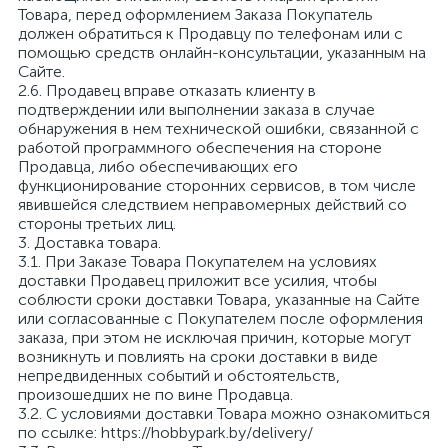
Товара, перед оформлением Заказа Покупатель
должен обратиться к Продавцу по телефонам или с
помощью средств онлайн-консультации, указанным на
Сайте.
2.6. Продавец вправе отказать клиенту в
подтверждении или выполнении заказа в случае
обнаружения в нем технической ошибки, связанной с
работой программного обеспечения на стороне
Продавца, либо обеспечивающих его
функционирование сторонних сервисов, в том числе
явившейся следствием неправомерных действий со
стороны третьих лиц.
3. Доставка товара.
3.1. При Заказе Товара Покупателем на условиях
доставки Продавец приложит все усилия, чтобы
соблюсти сроки доставки Товара, указанные на Сайте
или согласованные с Покупателем после оформления
заказа, при этом не исключая причин, которые могут
возникнуть и повлиять на сроки доставки в виде
непредвиденных событий и обстоятельств,
произошедших не по вине Продавца.
3.2. С условиями доставки Товара можно ознакомиться
по ссылке: https://hobbypark.by/delivery/