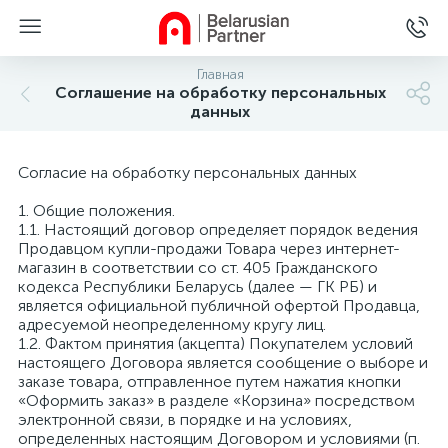
Главная
Соглашение на обработку персональных
данных
Согласие на обработку персональных данных
1. Общие положения.
1.1. Настоящий договор определяет порядок ведения
Продавцом купли-продажи Товара через интернет-
магазин в соответствии со ст. 405 Гражданского
кодекса Республики Беларусь (далее — ГК РБ) и
является официальной публичной офертой Продавца,
адресуемой неопределенному кругу лиц.
1.2. Фактом принятия (акцепта) Покупателем условий
настоящего Договора является сообщение о выборе и
заказе товара, отправленное путем нажатия кнопки
«Оформить заказ» в разделе «Корзина» посредством
электронной связи, в порядке и на условиях,
определенных настоящим Договором и условиями (п.