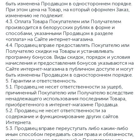
быть изменена Продавцом в одностороннем порядке.
При этом цена на Товар, на который оформлен Заказ,
изменению не подлежит.
4.3. Оплата Товара Покупателем или Получателем
производится в белорусских рублях в форме и
способами, указанными Продавцом в разделе
«оплата» на Сайте интернет-магазина.
4.4. Продавец вправе предоставлять Покупателю или
Получателю скидки на Товары и устанавливать
программу бонусов. Виды скидок, порядок и условия
начисления и предоставления бонусов указываются на
Сайте интернет-магазина в публичном доступе и могут
быть изменены Продавцом в одностороннем порядке.
5. Гарантии и ответственность.
5.1. Продавец не несет ответственности за ущерб,
причиненный Покупателю или Получателю вследствие
ненадлежащего использования последними Товара,
приобретенного в интернет-магазине Продавца.
5.2. Продавец не несет ответственности за
содержание и функционирование других сайтов
Интернета.
5.3. Продавец вправе переуступать либо каким-либо
иным способом передавать свои права и обязанности,