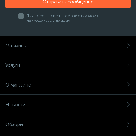
Отправить сообщение
Я даю согласие на обработку моих
персональных данных
Магазины
Услуги
О магазине
Новости
Обзоры