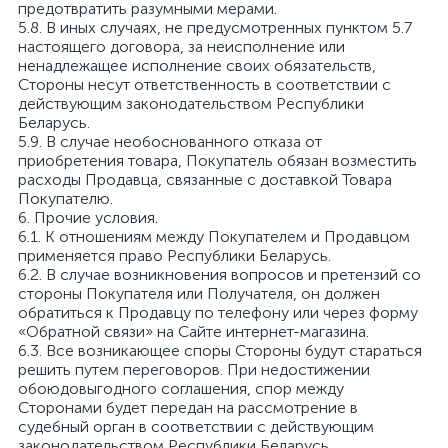
предотвратить разумными мерами.
5.8. В иных случаях, не предусмотренных пунктом 5.7
настоящего договора, за неисполнение или
ненадлежащее исполнение своих обязательств,
Стороны несут ответственность в соответствии с
действующим законодательством Республики
Беларусь.
5.9. В случае необоснованного отказа от
приобретения товара, Покупатель обязан возместить
расходы Продавца, связанные с доставкой Товара
Покупателю.
6. Прочие условия.
6.1. К отношениям между Покупателем и Продавцом
применяется право Республики Беларусь.
6.2. В случае возникновения вопросов и претензий со
стороны Покупателя или Получателя, он должен
обратиться к Продавцу по телефону или через форму
«Обратной связи» на Сайте интернет-магазина.
6.3. Все возникающее споры Стороны будут стараться
решить путем переговоров. При недостижении
обоюдовыгодного соглашения, спор между
Сторонами будет передан на рассмотрение в
судебный орган в соответствии с действующим
законодательством Республики Беларусь.