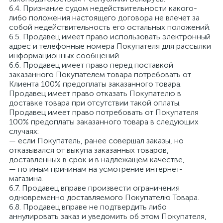
6.4. Признание судом недействительности какого-
либо положения настоящего договора не влечет за
собой недействительность его остальных положений.
6.5. Продавец имеет право использовать электронный
адрес и телефонные номера Покупателя для рассылки
информационных сообщений.
6.6. Продавец имеет право перед поставкой
заказанного Покупателем товара потребовать от
Клиента 100% предоплаты заказанного товара.
Продавец имеет право отказать Покупателю в
доставке товара при отсутствии такой оплаты.
Продавец имеет право потребовать от Покупателя
100% предоплаты заказанного товара в следующих
случаях:
— если Покупатель, ранее совершал заказы, но
отказывался от выкупа заказанных товаров,
доставленных в срок и в надлежащем качестве,
— по иным причинам на усмотрение интернет-
магазина.
6.7. Продавец вправе произвести ограничения
одновременно доставляемого Покупателю Товара.
6.8. Продавец вправе не подтвердить либо
аннулировать заказ и уведомить об этом Покупателя,