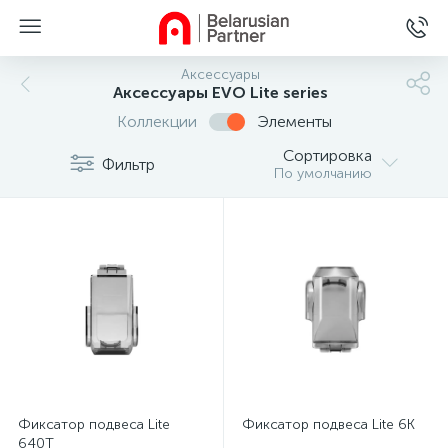
Аксессуары
Аксессуары EVO Lite series
Коллекции
Элементы
Сортировка
Фильтр
По умолчанию
Фиксатор подвеса Lite
Фиксатор подвеса Lite 6K
640T