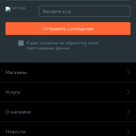
Отправить сообщение
Я даю согласие на обработку моих
персональных данных
Магазины
Услуги
О магазине
Новости