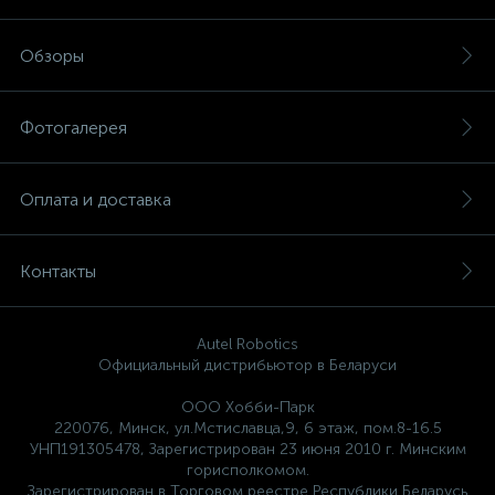
Обзоры
Фотогалерея
Оплата и доставка
Контакты
Autel Robotics
Официальный дистрибьютор в Беларуси
ООО Хобби-Парк
220076, Минск, ул.Мстиславца,9, 6 этаж, пом.8-16.5
УНП191305478, Зарегистрирован 23 июня 2010 г. Минским
горисполкомом.
Зарегистрирован в Торговом реестре Республики Беларусь