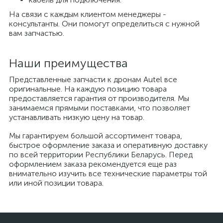
На связи с каждым клиентом менеджеры -
консультанты. Они помогут определиться с нужной
вам запчастью.
Наши преимущества
Представленные запчасти к дронам Autel все
оригинальные. На каждую позицию товара
предоставляется гарантия от производителя. Мы
занимаемся прямыми поставками, что позволяет
устанавливать низкую цену на товар.
Мы гарантируем большой ассортимент товара,
быстрое оформление заказа и оперативную доставку
по всей территории Республики Беларусь. Перед
оформлением заказа рекомендуется еще раз
внимательно изучить все технические параметры той
или иной позиции товара.