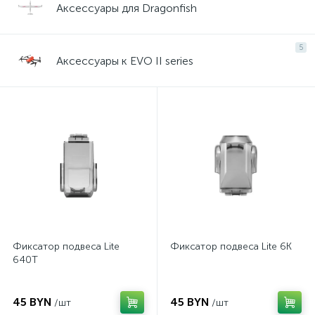
Аксессуары для Dragonfish
5
Аксессуары к EVO II series
Фиксатор подвеса Lite
Фиксатор подвеса Lite 6K
640T
45 BYN
45 BYN
/шт
/шт