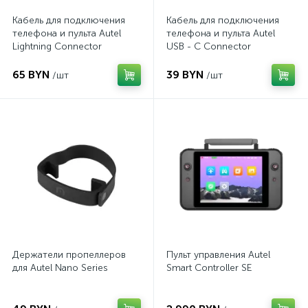
Кабель для подключения
Кабель для подключения
телефона и пульта Autel
телефона и пульта Autel
Lightning Connector
USB - C Connector
65 BYN
39 BYN
/шт
/шт
Держатели пропеллеров
Пульт управления Autel
для Autel Nano Series
Smart Controller SE