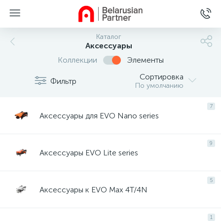
Каталог
Аксессуары
Коллекции
Элементы
Сортировка
Фильтр
По умолчанию
7
Аксессуары для EVO Nano series
9
Аксессуары EVO Lite series
5
Аксессуары к EVO Max 4T/4N
1