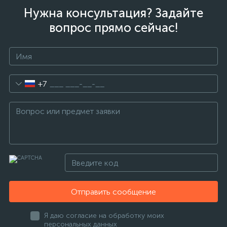
Нужна консультация? Задайте
вопрос прямо сейчас!
+7
Отправить сообщение
Я даю согласие на обработку моих
персональных данных