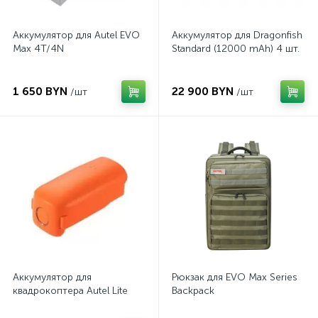
Аккумулятор для Autel EVO
Аккумулятор для Dragonfish
Max 4T/4N
Standard (12000 mAh) 4 шт.
1 650 BYN
22 900 BYN
/шт
/шт
Аккумулятор для
Рюкзак для EVO Max Series
квадрокоптера Autel Lite
Backpack