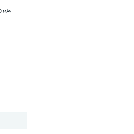
0 мАч