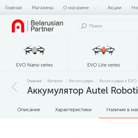
Главная
Магазины
О магазине
Акции
Но
EVO Nano series
EVO Lite series
Главная
Каталог
Аксессуары
Аксессуары к EVO I
Аккумулятор Autel Roboti
Описание
Характеристики
Наличие в ма