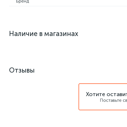
Бренд
Наличие в магазинах
Отзывы
Хотите остави
Поставьте с