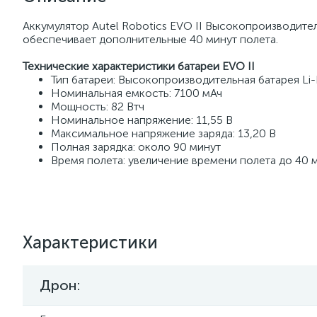
Аккумулятор Autel Robotics EVO II Высокопроизводит
обеспечивает дополнительные 40 минут полета.
Технические характеристики батареи EVO II
Тип батареи: Высокопроизводительная батарея Li
Номинальная емкость: 7100 мАч
Мощность: 82 Втч
Номинальное напряжение: 11,55 В
Максимальное напряжение заряда: 13,20 В
Полная зарядка: около 90 минут
Время полета: увеличение времени полета до 40 м
Характеристики
Дрон: