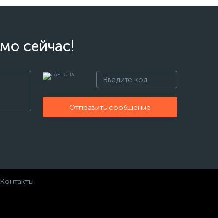
мо сейчас!
Отправить сообщение
Контакты