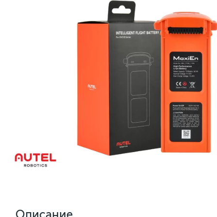
Описание