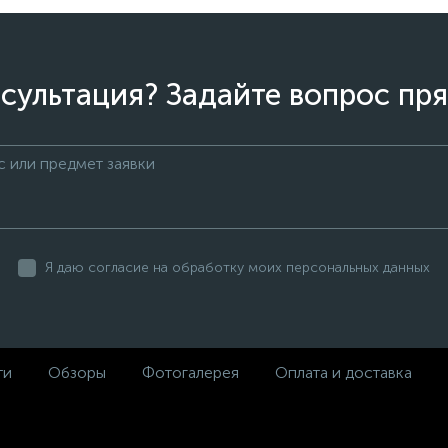
сультация? Задайте вопрос пря
Я даю согласие на обработку моих персональных данных
ти
Обзоры
Фотогалерея
Оплата и доставка