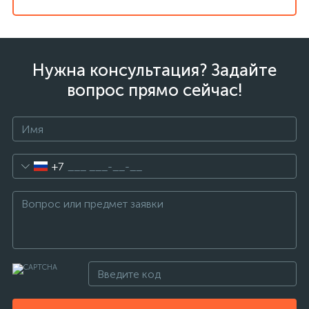
Нужна консультация? Задайте
вопрос прямо сейчас!
+7