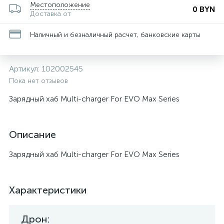
Местоположение
0 BYN
Доставка от
Наличный и безналичный расчет, банковские карты
Артикул:
102002545
Пока нет отзывов
Зарядный хаб Multi-charger For EVO Max Series
Описание
Зарядный хаб Multi-charger For EVO Max Series
Характеристики
Дрон: