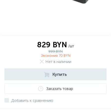
829 BYN
/шт
899 BYN
Экономия 70 BYN
Нет в наличии
Купить
Заказать товар
Добавить к сравнению