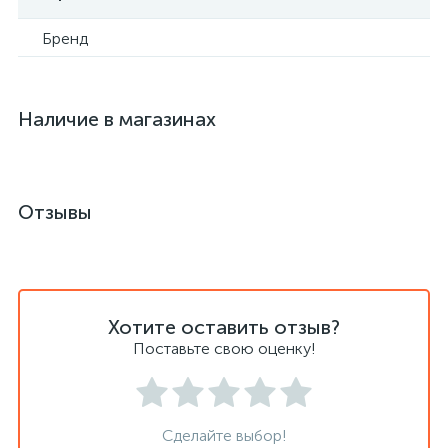
Бренд
Наличие в магазинах
Отзывы
Хотите оставить отзыв?
Поставьте свою оценку!
Сделайте выбор!