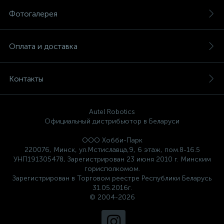
Фотогалерея
Оплата и доставка
Контакты
Autel Robotics
Официальный дистрибьютор в Беларуси
ООО Хобби-Парк
220076, Минск, ул.Мстиславца,9, 6 этаж, пом.8-16.5
УНП191305478, Зарегистрирован 23 июня 2010 г. Минским
горисполкомом.
Зарегистрирован в Торговом реестре Республики Беларусь
31.05.2016г.
© 2004-2026