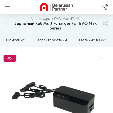
Аксессуары к EVO Max 4T/4N
Зарядный хаб Multi-charger For EVO Max
Series
Описание
Характеристики
Наличие в магази
-8%