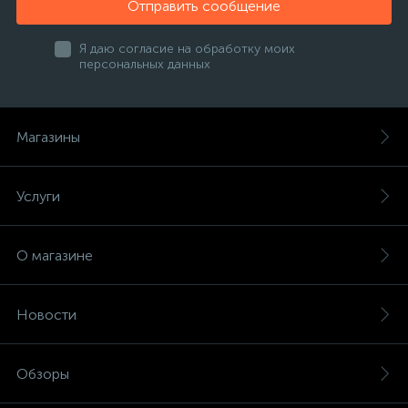
Отправить сообщение
Я даю согласие на обработку моих
персональных данных
Магазины
Услуги
О магазине
Новости
Обзоры