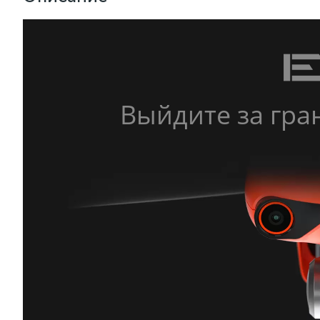
Выйдите за гр