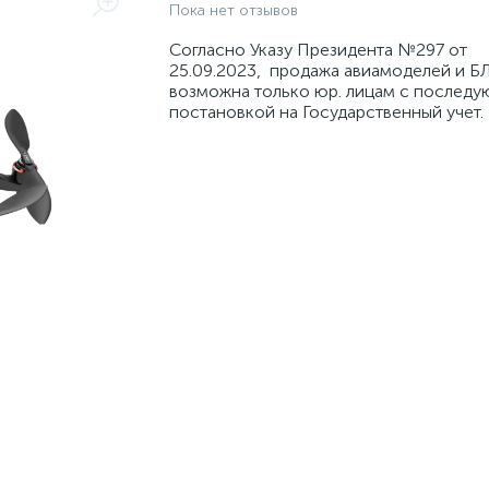
Пока нет отзывов
Согласно Указу Президента №297 от
25.09.2023, продажа авиамоделей и БЛ
возможна только юр. лицам с послед
постановкой на Государственный учет.