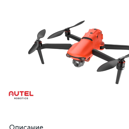
Описание