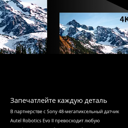
Запечатлейте каждую деталь
В партнерстве с Sony 48-мегапиксельный датчик
Autel Robotics Evo II превосходит любую