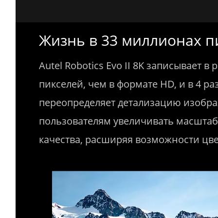
Жизнь в 33 миллионах п
Autel Robotics Evo II 8K записывает 
пикселей, чем в формате HD, и в 4 р
переопределяет детализацию изобра
пользователям увеличивать масштаб 
качества, расширяя возможности цве