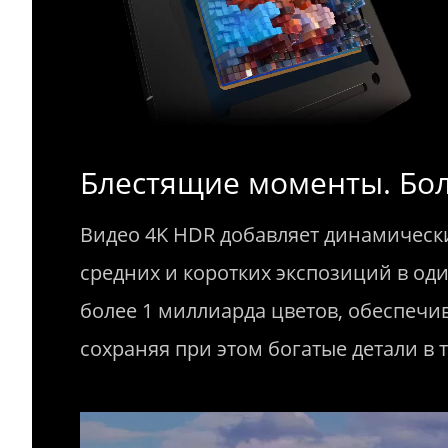
Блестящие моменты. Бол
Видео 4K HDR добавляет динамическ
средних и коротких экспозиций в оди
более 1 миллиарда цветов, обеспечи
сохраняя при этом богатые детали в т