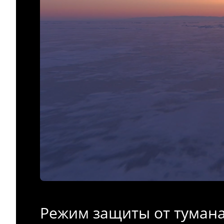
Режим защиты от туман