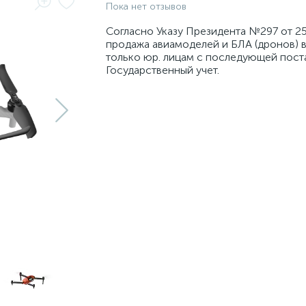
Пока нет отзывов
Согласно Указу Президента №297 от 25
продажа авиамоделей и БЛА (дронов) 
только юр. лицам с последующей пост
Государственный учет.