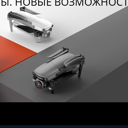
ВЫ. НОВЫЕ ВОЗМОЖНОСТ