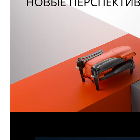
НОВЫЕ ПЕРСПЕКТИ