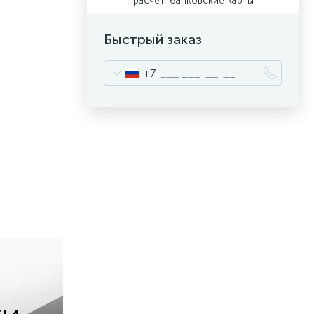
расчет, банковские карты
Быстрый заказ
+7