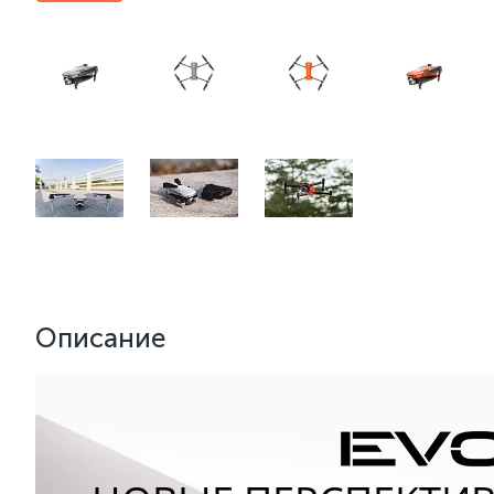
Описание