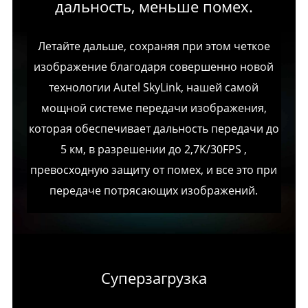
дальность, меньше помех.
Летайте дальше, сохраняя при этом четкое
изображение благодаря совершенно новой
технологии Autel SkyLink, нашей самой
мощной системе передачи изображения,
которая обеспечивает дальность передачи до
5 км, в разрешении до 2,7K/30FPS ,
превосходную защиту от помех, и все это при
передаче потрясающих изображений.
Суперзагрузка