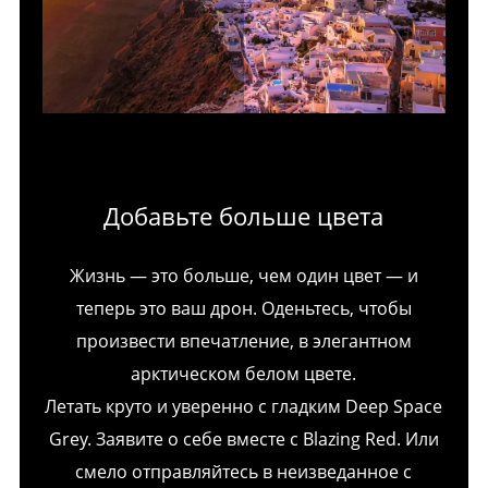
Добавьте больше цвета
Жизнь — это больше, чем один цвет — и
теперь это ваш дрон. Оденьтесь, чтобы
произвести впечатление, в элегантном
арктическом белом цвете.
Летать круто и уверенно с гладким Deep Space
Grey. Заявите о себе вместе с Blazing Red. Или
смело отправляйтесь в неизведанное с