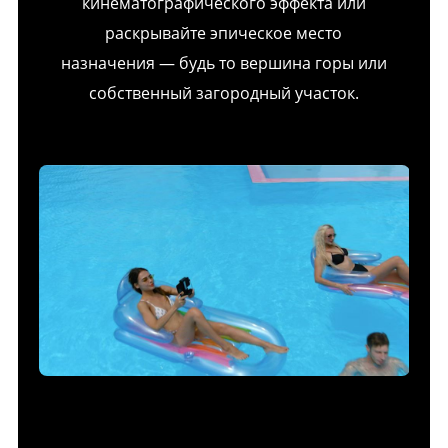
кинематографического эффекта или
раскрывайте эпическое место
назначения — будь то вершина горы или
собственный загородный участок.