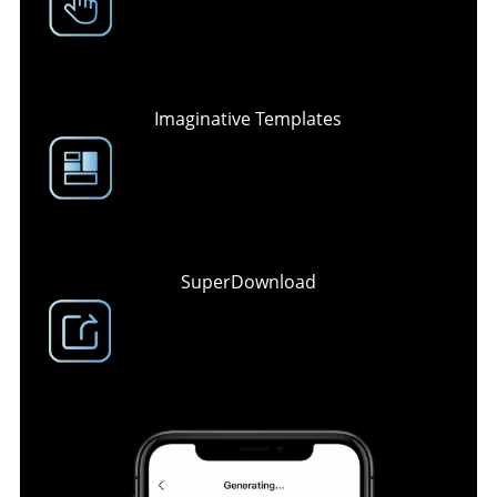
Imaginative Templates
SuperDownload