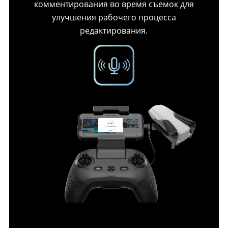
комментирования во время съемок для
улучшения рабочего процесса
редактирования.