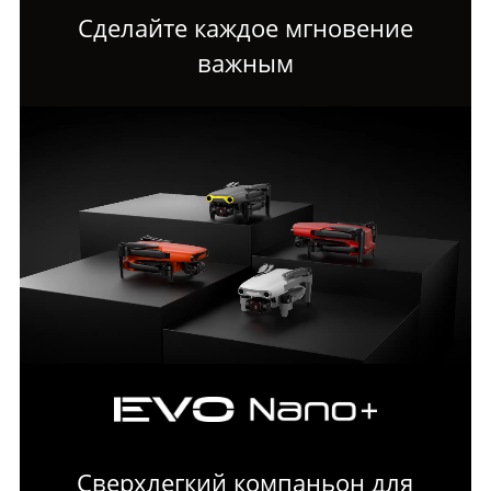
Сделайте каждое мгновение
важным
Сверхлегкий компаньон для