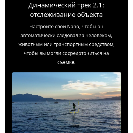
Динамический трек 2.1:
отслеживание объекта
Настройте свой Nano, чтобы он
автоматически следовал за человеком,
животным или транспортным средством,
чтобы вы могли сосредоточиться на
съемке.