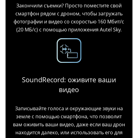
Закончили съемки? Просто поместите свой
смартфон рядом с дроном, чтобы загружать
фотографии и видео со скоростью 160 Мбит/с
(20 МБ/с) с помощью приложения Autel Sky.
SoundRecord: оживите ваши
видео
Записывайте голоса и окружающие звуки на
земле с помощью смартфона, что позволит
вам оживить ваши видео, даже если ваш дрон
находится далеко, или использовать его для