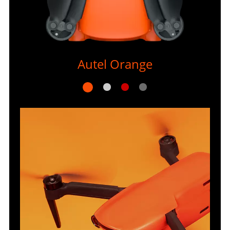
Autel Orange