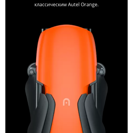
классическим Autel Orange.