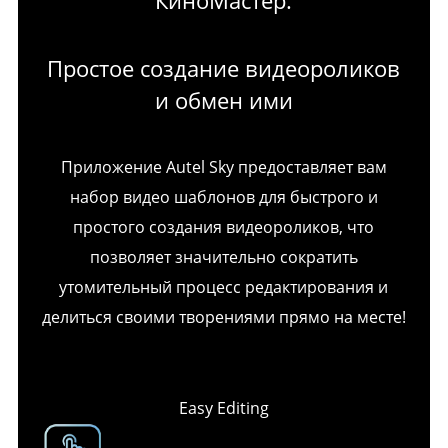
Простое создание видеороликов
и обмен ими
Приложение Autel Sky предоставляет вам
набор видео шаблонов для быстрого и
простого создания видеороликов, что
позволяет значительно сократить
утомительный процесс редактирования и
делиться своими творениями прямо на месте!
Easy Editing