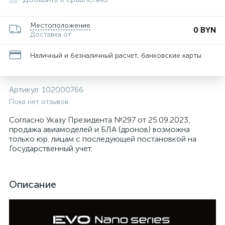
Местоположение
0 BYN
Доставка от
Наличный и безналичный расчет, банковские карты
Артикул:
102000766
Пока нет отзывов
Согласно Указу Президента №297 от 25.09.2023,
продажа авиамоделей и БЛА (дронов) возможна
только юр. лицам с последующей постановкой на
Государственный учет.
Описание