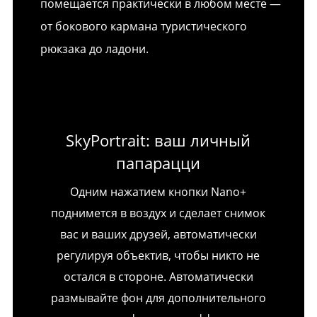
помещается практически в любом месте —
от бокового кармана туристического
рюкзака до ладони.
SkyPortrait: ваш личный
папарацци
Одним нажатием кнопки Nano+
поднимется в воздух и сделает снимок
вас и ваших друзей, автоматически
регулируя объектив, чтобы никто не
остался в стороне. Автоматически
размывайте фон для дополнительного