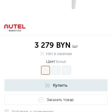
3 279 BYN
/шт
Нет в наличии
Цвет
Белый
Купить
Заказать товар
Добавить к сравнению