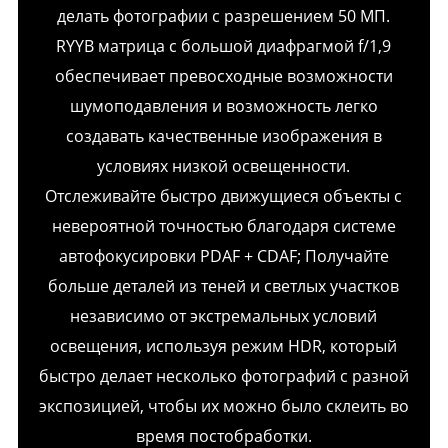
делать фотографии с разрешением 50 МП.
RYYB матрица с большой диафрагмой f/1,9
обеспечивает превосходные возможности
шумоподавления и возможность легко
создавать качественные изображения в
условиях низкой освещенности.
Отслеживайте быстро движущиеся объекты с
невероятной точностью благодаря системе
автофокусировки PDAF + CDAF; Получайте
больше деталей из теней и светлых участков
независимо от экстремальных условий
освещения, используя режим HDR, который
быстро делает несколько фотографий с разной
экспозицией, чтобы их можно было склеить во
время постобработки.