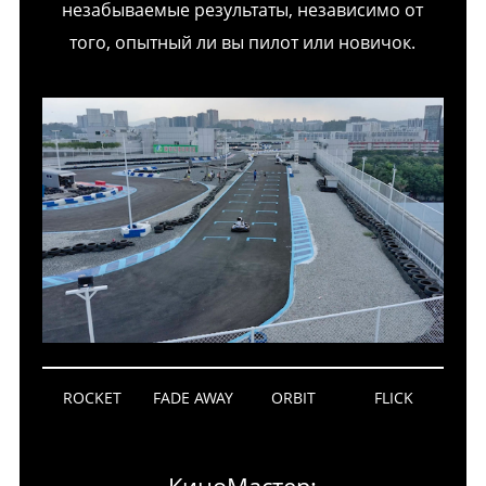
незабываемые результаты, независимо от
того, опытный ли вы пилот или новичок.
ROCKET
FADE AWAY
ORBIT
FLICK
КиноМастер: