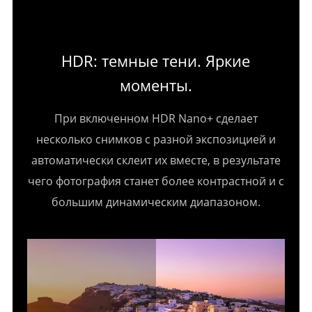
HDR: темные тени. Яркие
моменты.
При включенном HDR Nano+ сделает
несколько снимков с разной экспозицией и
автоматически склеит их вместе, в результате
чего фотография станет более контрастной и с
большим динамическим диапазоном.
.