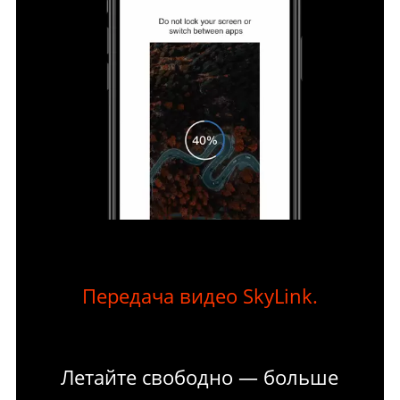
Передача видео SkyLink.
Летайте свободно — больше