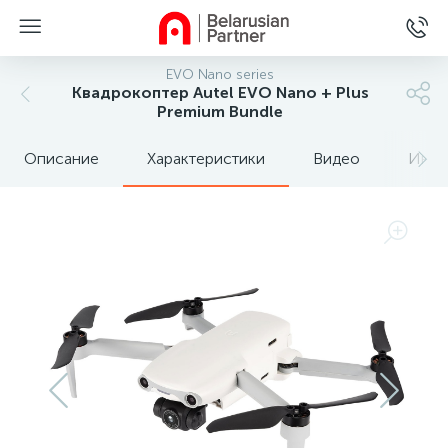
EVO Nano series
Квадрокоптер Autel EVO Nano + Plus
Premium Bundle
Описание
Характеристики
Видео
Инст