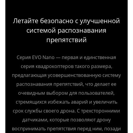
Летайте безопасно с улучшенной
системой распознавания
препятствий
Серия EVO Nano — первая и единственная
серия квадрокоптеров такого размера,
предлагающая усовершенствованную систему
распознавания препятствий, что делает ее
очевидным выбором для пользователей,
стремящихся избежать аварий и увеличить
срок службы своего дрона. С трехсторонними
датчиками, которые позволяют дрону
воспринимать препятствия перед ним, позади