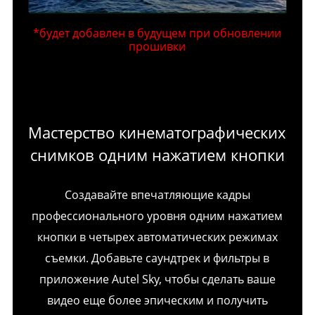
*будет добавлен в будущем при обновлении
прошивки
Мастерство кинематографических
снимков одним нажатием кнопки
Создавайте впечатляющие кадры
профессионального уровня одним нажатием
кнопки в четырех автоматических режимах
съемки. Добавьте саундтрек и фильтры в
приложение Autel Sky, чтобы сделать ваше
видео еще более эпическим и получить