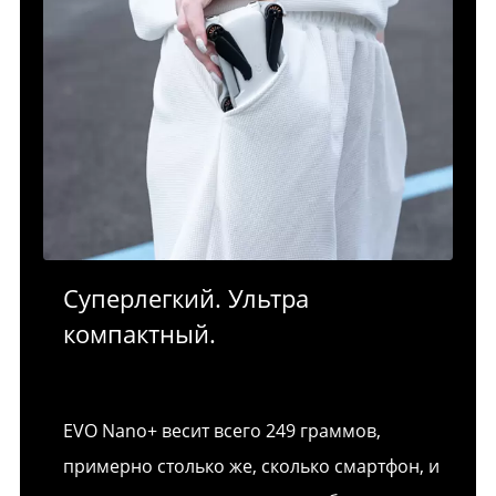
Суперлегкий. Ультра
компактный.
EVO Nano+ весит всего 249 граммов,
примерно столько же, сколько смартфон, и